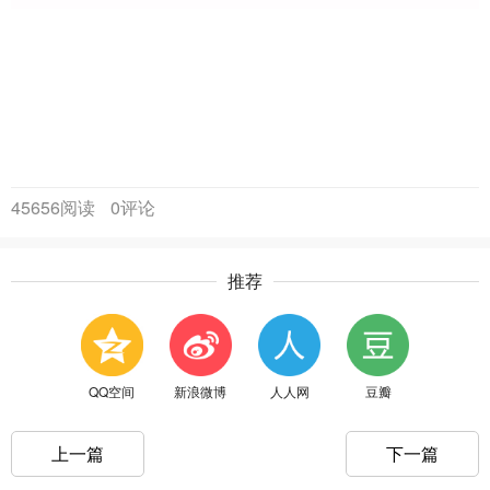
45656阅读
0评论
推荐
QQ空间
新浪微博
人人网
豆瓣
上一篇
下一篇